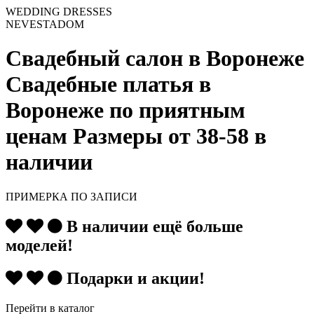
WEDDING DRESSES
NEVESTADOM
Свадебный салон в Воронеже
Свадебные платья
в
Воронеже
по приятным
ценам
Размеры от 38-58 в
наличии
ПРИМЕРКА ПО ЗАПИСИ
В наличии ещё больше
моделей!
Подарки и акции!
Перейти в каталог